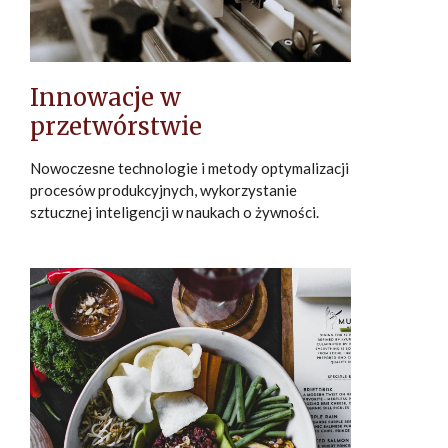
Innowacje w
przetwórstwie
Nowoczesne technologie i metody optymalizacji
procesów produkcyjnych, wykorzystanie
sztucznej inteligencji w naukach o żywności.