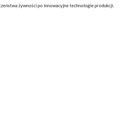
czeństwa żywności po innowacyjne technologie produkcji.