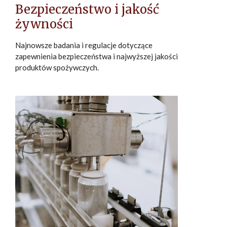
Bezpieczeństwo i jakość
żywności
Najnowsze badania i regulacje dotyczące
zapewnienia bezpieczeństwa i najwyższej jakości
produktów spożywczych.