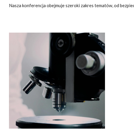
Nasza konferencja obejmuje szeroki zakres tematów, od bezpie