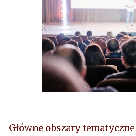
Główne obszary tematyczne