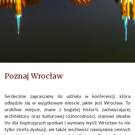
Poznaj Wrocław
Serdecznie zapraszamy do udziału w konferencji, która
odbędzie się w wyjątkowym mieście, jakim jest Wrocław. To
urokliwe miejsce, znane z bogatej historii, zachwycającej
architektury oraz kulturowej różnorodności, stanowi idealne
tło dla inspirujących spotkań i wymiany myśli. Wrocław to nie
tylko strefa dyskusji, ale także możliwość nawiązania cennych