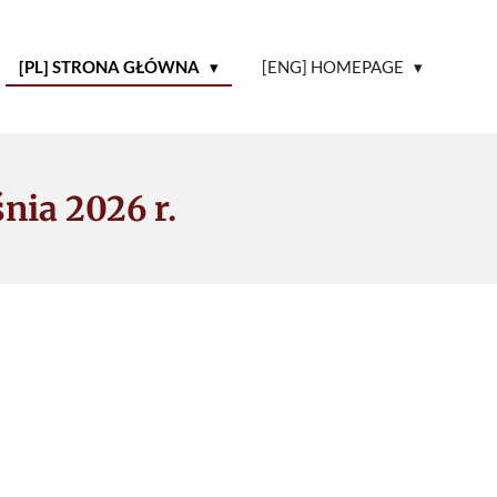
[PL] STRONA GŁÓWNA
[ENG] HOMEPAGE
nia 2026 r.