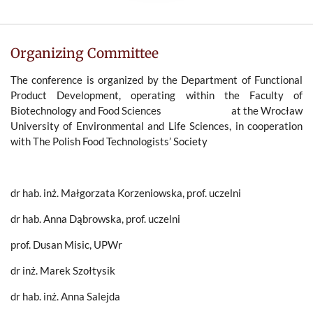
Organizing Committee
The conference is organized by the Department of Functional
Product Development, operating within the Faculty of
Biotechnology and Food Sciences at the Wrocław
University of Environmental and Life Sciences, in cooperation
with
The Polish Food Technologists’ Society
dr hab. inż. Małgorzata Korzeniowska, prof. uczelni
dr hab. Anna Dąbrowska, prof. uczelni
prof. Dusan Misic, UPWr
dr inż. Marek Szołtysik
dr hab. inż. Anna Salejda